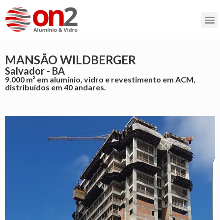
MANSÃO WILDBERGER
Salvador - BA
9.000 m² em alumínio, vidro e revestimento em ACM,
distribuídos em 40 andares.